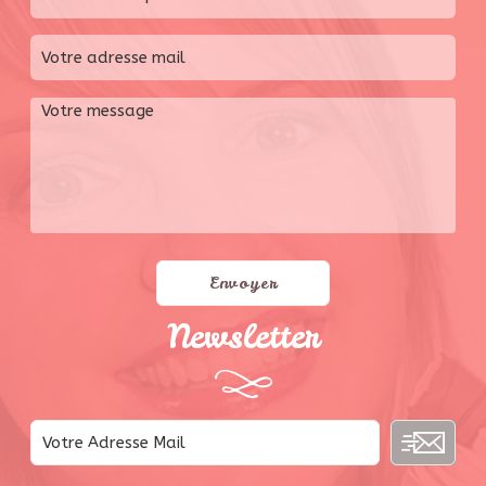
Newsletter