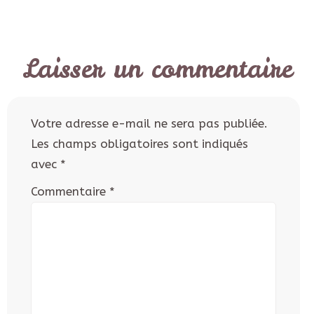
Laisser un commentaire
Votre adresse e-mail ne sera pas publiée.
Les champs obligatoires sont indiqués
avec
*
Commentaire
*