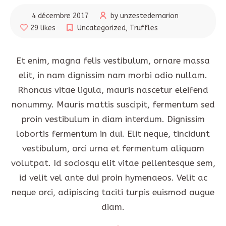
4 décembre 2017
by unzestedemarion
29 likes
Uncategorized
,
Truffles
Et enim, magna felis vestibulum, ornare massa
elit, in nam dignissim nam morbi odio nullam.
Rhoncus vitae ligula, mauris nascetur eleifend
nonummy. Mauris mattis suscipit, fermentum sed
proin vestibulum in diam interdum. Dignissim
lobortis fermentum in dui. Elit neque, tincidunt
vestibulum, orci urna et fermentum aliquam
volutpat. Id sociosqu elit vitae pellentesque sem,
id velit vel ante dui proin hymenaeos. Velit ac
neque orci, adipiscing taciti turpis euismod augue
diam.