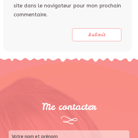
site dans le navigateur pour mon prochain
commentaire.
Me contacter