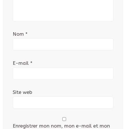
Nom
*
E-mail
*
Site web
Enregistrer mon nom, mon e-mail et mon