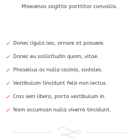
Maecenas sagittis porttitor convallis.
Donec ligula leo, ornare at posuere.
Donec eu sollicitudin quam, vitae.
Phasellus ac nulla lacinia, sodales.
Vestibulum tincidunt felis non lectus.
Cras sem libero, porta vestibulum in.
Nam accumsan nulla viverra tincidunt.